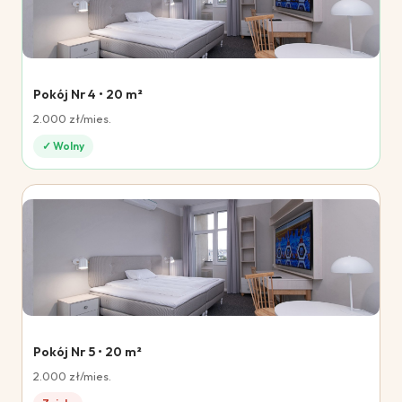
Pokój Nr 4 • 20 m²
2.000 zł/mies.
✓ Wolny
Pokój Nr 5 • 20 m²
2.000 zł/mies.